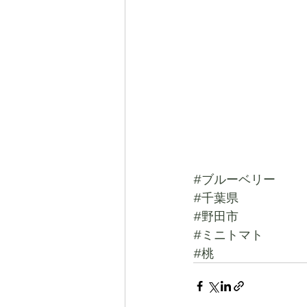
#ブルーベリー
#千葉県
#野田市
#ミニトマト
#桃