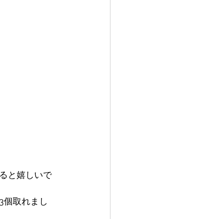
ると嬉しいで
3個取れまし