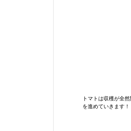
トマトは収穫が全然
を進めていきます！