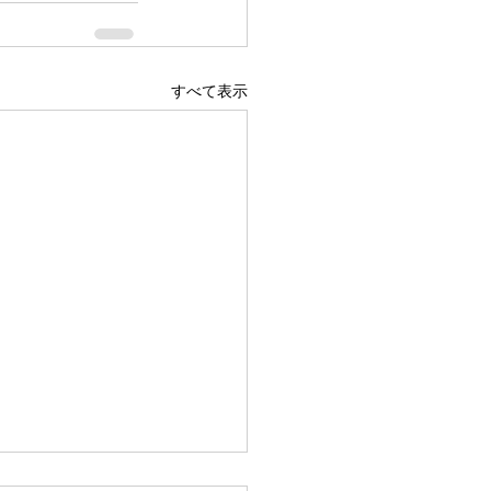
すべて表示