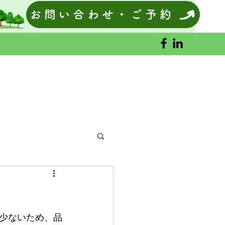
お問い合わせ・ご予約
少ないため、品