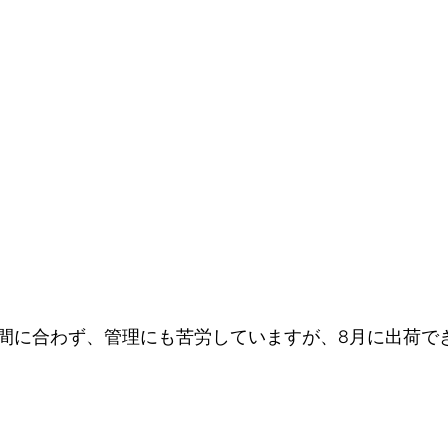
間に合わず、管理にも苦労していますが、8月に出荷で