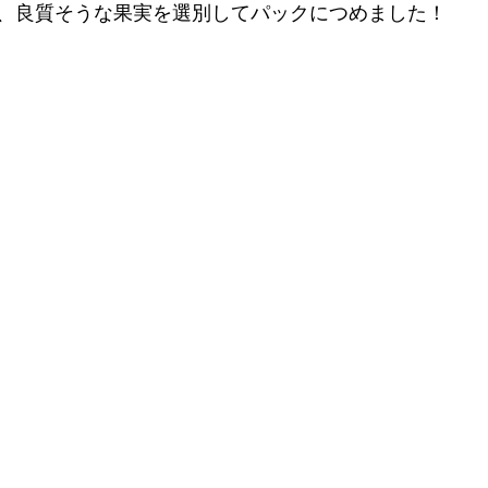
、良質そうな果実を選別してパックにつめました！