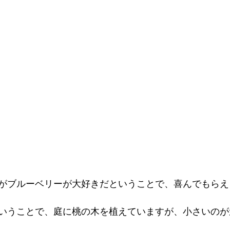
がブルーベリーが大好きだということで、喜んでもらえ
いうことで、庭に桃の木を植えていますが、小さいのが