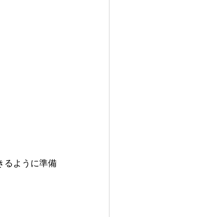
きるように準備