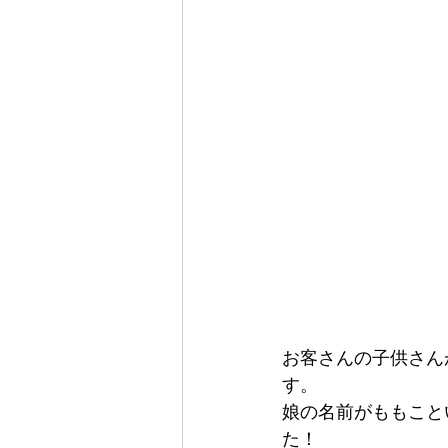
お客さんの子供さん
す。
娘の名前がももこと
た！