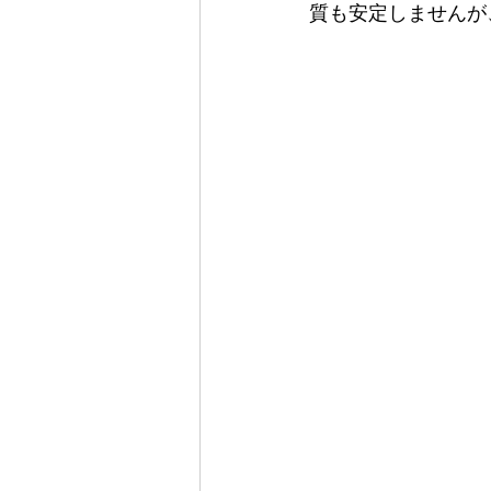
質も安定しませんが